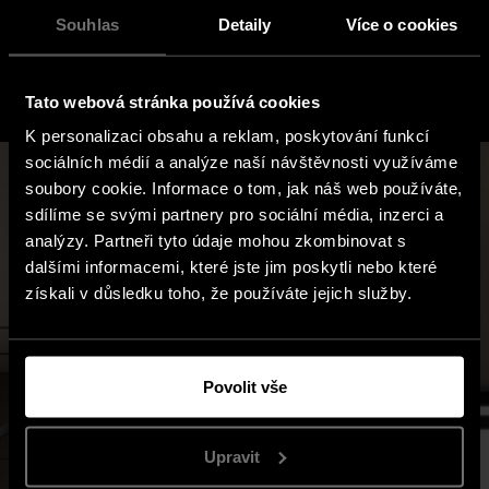
Souhlas
Detaily
Více o cookies
Tato webová stránka používá cookies
K personalizaci obsahu a reklam, poskytování funkcí
sociálních médií a analýze naší návštěvnosti využíváme
soubory cookie. Informace o tom, jak náš web používáte,
sdílíme se svými partnery pro sociální média, inzerci a
analýzy. Partneři tyto údaje mohou zkombinovat s
dalšími informacemi, které jste jim poskytli nebo které
získali v důsledku toho, že používáte jejich služby.
Povolit vše
Upravit