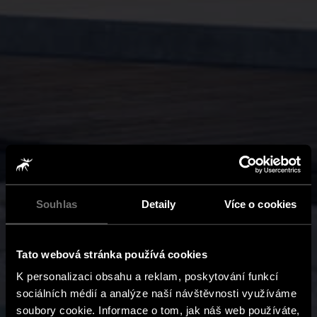
Souhlas
Detaily
Více o cookies
Tato webová stránka používá cookies
K personalizaci obsahu a reklam, poskytování funkcí
sociálních médií a analýze naší návštěvnosti využíváme
soubory cookie. Informace o tom, jak náš web používáte,