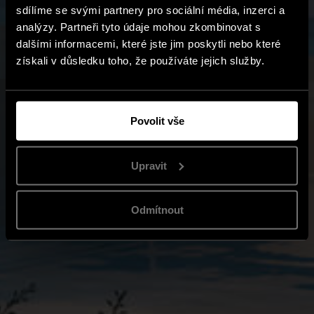
sdílíme se svými partnery pro sociální média, inzerci a
analýzy. Partneři tyto údaje mohou zkombinovat s
dalšími informacemi, které jste jim poskytli nebo které
získali v důsledku toho, že používáte jejich služby.
Povolit vše
Upravit
Odmítnout